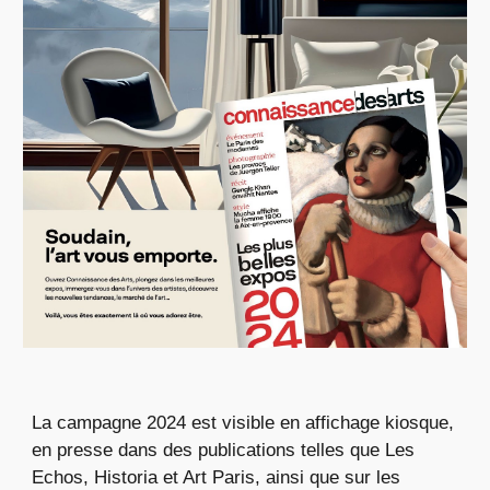
La campagne 2024 est visible en affichage kiosque,
en presse dans des publications telles que Les
Echos, Historia et Art Paris, ainsi que sur les