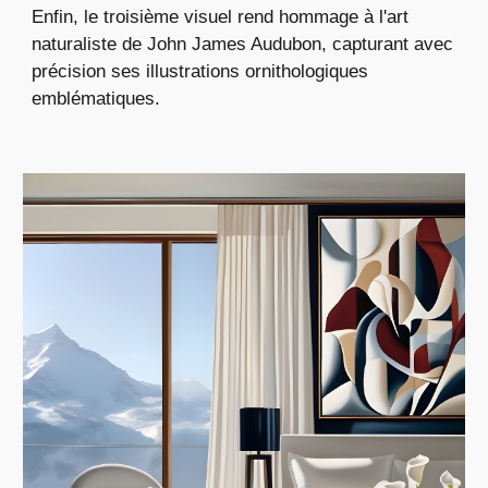
Enfin, le troisième visuel rend hommage à l'art
naturaliste de John James Audubon, capturant avec
précision ses illustrations ornithologiques
emblématiques.