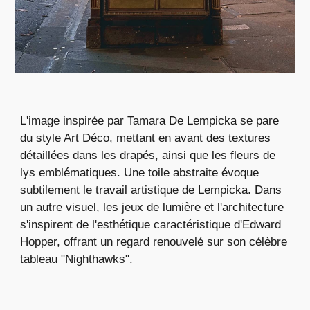
L'image inspirée par Tamara De Lempicka se pare
du style Art Déco, mettant en avant des textures
détaillées dans les drapés, ainsi que les fleurs de
lys emblématiques. Une toile abstraite évoque
subtilement le travail artistique de Lempicka. Dans
un autre visuel, les jeux de lumière et l'architecture
s'inspirent de l'esthétique caractéristique d'Edward
Hopper, offrant un regard renouvelé sur son célèbre
tableau "Nighthawks".