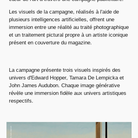
Les visuels de la campagne, réalisés à l'aide de
plusieurs intelligences artificielles, offrent une
immersion entre une réalité au traité photographique
et un traitement pictural propre à un artiste iconique
présent en couverture du magazine.
La campagne présente trois visuels inspirés des
univers d'Edward Hopper, Tamara De Lempicka et
John James Audubon. Chaque image générative
révèle une immersion fidèle aux univers artistiques
respectifs.