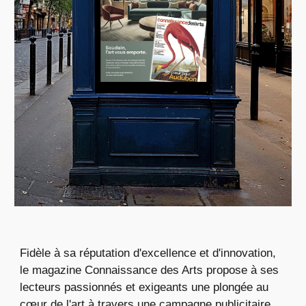
Fidèle à sa réputation d'excellence et d'innovation,
le magazine Connaissance des Arts propose à ses
lecteurs passionnés et exigeants une plongée au
cœur de l'art à travers une campagne publicitaire.