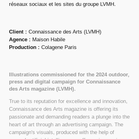
réseaux sociaux et les sites du groupe LVMH.
Client :
Connaissance des Arts (LVMH)
Agence :
Maison Habile
Production :
Colagene Paris
Illustrations commissioned for the 2024 outdoor,
press and digital campaign for Connaissance
des Arts magazine (LVMH).
True to its reputation for excellence and innovation,
Connaissance des Arts magazine is offering its
passionate and demanding readers a plunge into the
heart of art through an advertising campaign. The
campaign's visuals, produced with the help of