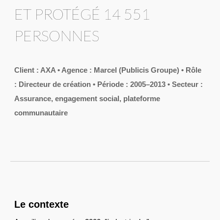
ET PROTÉGÉ 14 551
PERSONNES
Client : AXA • Agence : Marcel (Publicis Groupe)
•
Rôle
: Directeur de création
•
Période : 2005–2013
•
Secteur :
Assurance, engagement social, plateforme
communautaire
Le contexte