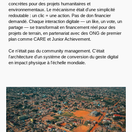
concrètes pour des projets humanitaires et
environnementaux. Le mécanisme était d'une simplicité
redoutable : un clic = une action. Pas de don financier
demandé. Chaque interaction digitale — un like, un vote, un
partage — se transformait en financement réel pour des
projets de terrain, en partenariat avec des ONG de premier
plan comme CARE et Junior Achievement.
Ce n'était pas du community management. C'était
l'architecture d'un système de conversion du geste digital
en impact physique à l'échelle mondiale.