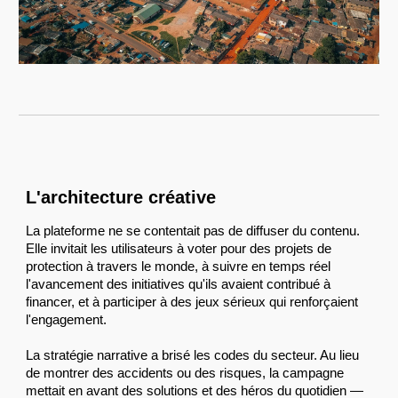
L
'architecture créative
La plateforme ne se contentait pas de diffuser du contenu.
Elle invitait les utilisateurs à voter pour des projets de
protection à travers le monde, à suivre en temps réel
l'avancement des initiatives qu'ils avaient contribué à
financer, et à participer à des jeux sérieux qui renforçaient
l'engagement.
La stratégie narrative a brisé les codes du secteur. Au lieu
de montrer des accidents ou des risques, la campagne
mettait en avant des solutions et des héros du quotidien —