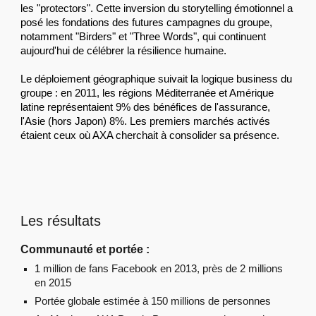
les "protectors". Cette inversion du storytelling émotionnel a
posé les fondations des futures campagnes du groupe,
notamment "Birders" et "Three Words", qui continuent
aujourd'hui de célébrer la résilience humaine.
Le déploiement géographique suivait la logique business du
groupe : en 2011, les régions Méditerranée et Amérique
latine représentaient 9% des bénéfices de l'assurance,
l'Asie (hors Japon) 8%. Les premiers marchés activés
étaient ceux où AXA cherchait à consolider sa présence.
Les résultats
Communauté et portée :
1 million de fans Facebook en 2013, près de 2 millions
en 2015
Portée globale estimée à 150 millions de personnes