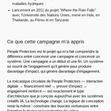
maladies hydriques
Lancement en 2011 du projet "Where the Rain Falls"
avec l'Université des Nations Unies, mené en Inde, en
Thaïlande, au Pérou et en Tanzanie
Ce que cette campagne m'a appris
People Protectors est le projet qui m'a fait comprendre la
différence entre concevoir une campagne et concevoir un
système. Une campagne a un début et une fin. Un système
se nourrit de l'engagement qu'il génère pour produire
davantage d'impact, qui génère davantage d'engagement.
La mécanique circulaire de People Protectors — interaction
digitale → financement réel → preuve d'impact →
engagement renforcé — est exactement le type
d'architecture que je conçois aujourd'hui avec les systèmes
créatifs IA. La technologie change. La logique de conception
reste la même : construire des boucles vertueuses entre