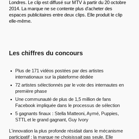
Londres. Le clip est diffusé sur MTV à partir du 20 octobre
2014. La marque ne se contente plus d'acheter des
espaces publicitaires entre deux clips. Elle produit le clip
elle-même.
Les
chiffres du concours
Plus de 171 vidéos postées par des artistes
internationaux sur la plateforme dédiée
72 artistes sélectionnés par le vote des internautes en
première phase
Une communauté de plus de 1,5 million de fans
Facebook impliquée dans le processus de sélection
5 gagnants finaux : Stella Matteoni, Aymé, Puppies,
STTL et le grand gagnant, Guy Ivory
L'innovation la plus profonde résidait dans le mécanisme
participatif : la marque ne choisissait pas seule. Elle