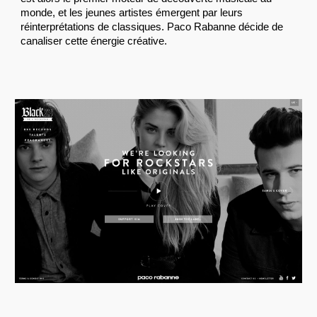
monde, et les jeunes artistes émergent par leurs
réinterprétations de classiques. Paco Rabanne décide de
canaliser cette énergie créative.