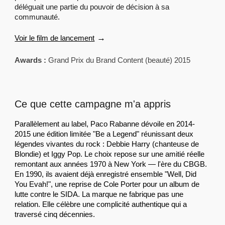
déléguait une partie du pouvoir de décision à sa
communauté.
→
Voir le film de lancement
Awards :
Grand Prix du Brand Content (beauté) 2015
Ce que cette campagne m'a appris
Parallèlement au label, Paco Rabanne dévoile en 2014-
2015 une édition limitée "Be a Legend" réunissant deux
légendes vivantes du rock : Debbie Harry (chanteuse de
Blondie) et Iggy Pop. Le choix repose sur une amitié réelle
remontant aux années 1970 à New York — l'ère du CBGB.
En 1990, ils avaient déjà enregistré ensemble "Well, Did
You Evah!", une reprise de Cole Porter pour un album de
lutte contre le SIDA. La marque ne fabrique pas une
relation. Elle célèbre une complicité authentique qui a
traversé cinq décennies.