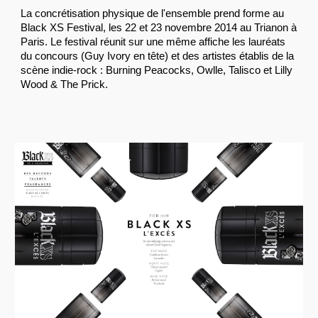
La concrétisation physique de l'ensemble prend forme au
Black XS Festival, les 22 et 23 novembre 2014 au Trianon à
Paris. Le festival réunit sur une même affiche les lauréats
du concours (Guy Ivory en tête) et des artistes établis de la
scène indie-rock : Burning Peacocks, Owlle, Talisco et Lilly
Wood & The Prick.